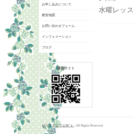
お申し込みについて
水曜レッス
教室地図
お問い合わせフォーム
インフォメーション
ブログ
携帯サイト
©2026
アトリエＭ’ｓ
. All Rights Reserved.