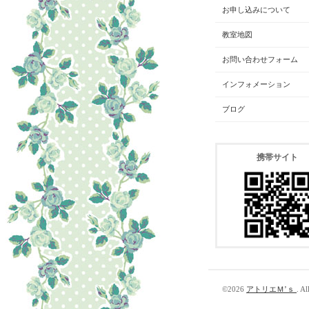
お申し込みについて
教室地図
お問い合わせフォーム
インフォメーション
ブログ
携帯サイト
©2026
アトリエＭ’ｓ
. Al