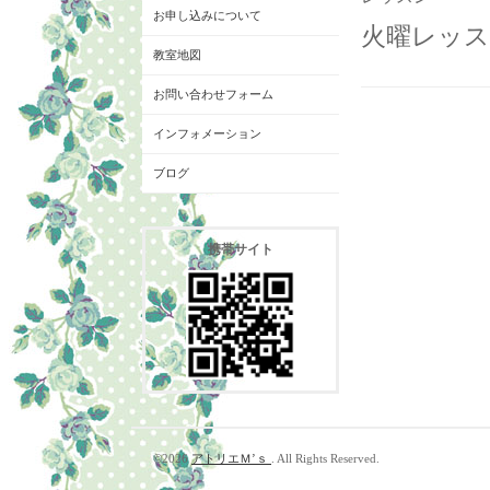
お申し込みについて
火曜レッス
教室地図
お問い合わせフォーム
インフォメーション
ブログ
携帯サイト
©2026
アトリエＭ’ｓ
. All Rights Reserved.