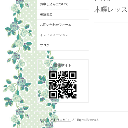
お申し込みについて
木曜レッス
教室地図
お問い合わせフォーム
インフォメーション
ブログ
携帯サイト
©2026
アトリエＭ’ｓ
. All Rights Reserved.