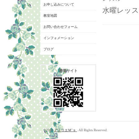
お申し込みについて
水曜レッスン
教室地図
お問い合わせフォーム
インフォメーション
ブログ
携帯サイト
©2026
アトリエＭ’ｓ
. All Rights Reserved.