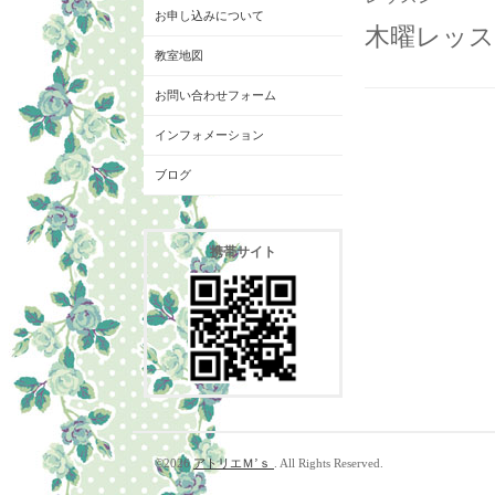
お申し込みについて
木曜レッス
教室地図
お問い合わせフォーム
インフォメーション
ブログ
携帯サイト
©2026
アトリエＭ’ｓ
. All Rights Reserved.