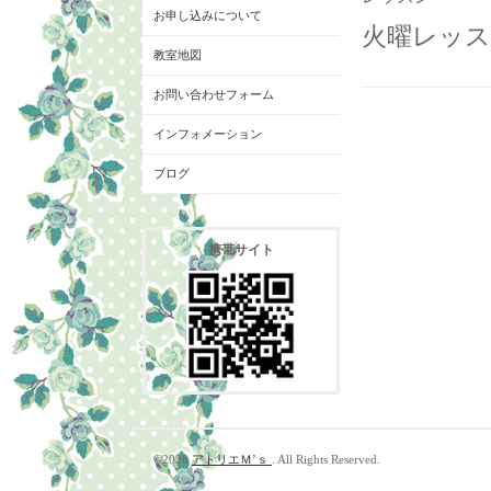
お申し込みについて
火曜レッス
教室地図
お問い合わせフォーム
インフォメーション
ブログ
携帯サイト
©2026
アトリエＭ’ｓ
. All Rights Reserved.