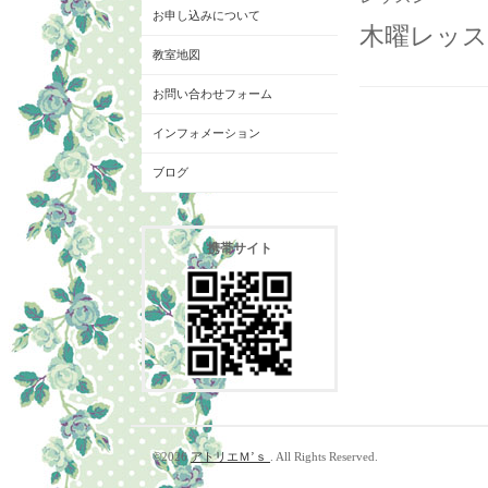
お申し込みについて
木曜レッス
教室地図
お問い合わせフォーム
インフォメーション
ブログ
携帯サイト
©2026
アトリエＭ’ｓ
. All Rights Reserved.