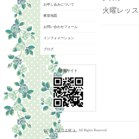
お申し込みについて
火曜レッス
教室地図
お問い合わせフォーム
インフォメーション
ブログ
携帯サイト
©2026
アトリエＭ’ｓ
. All Rights Reserved.