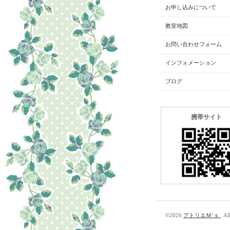
お申し込みについて
教室地図
お問い合わせフォーム
インフォメーション
ブログ
携帯サイト
©2026
アトリエＭ’ｓ
. Al