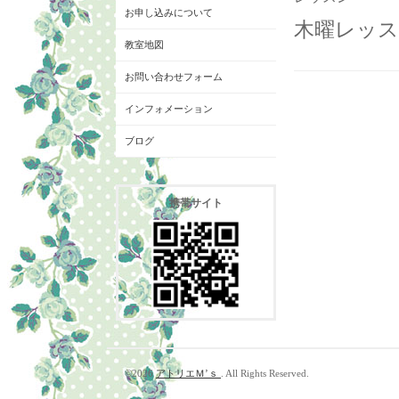
お申し込みについて
木曜レッス
教室地図
お問い合わせフォーム
インフォメーション
ブログ
携帯サイト
©2026
アトリエＭ’ｓ
. All Rights Reserved.