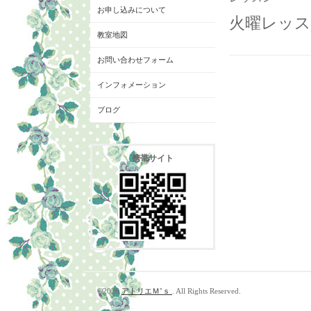
お申し込みについて
火曜レッス
教室地図
お問い合わせフォーム
インフォメーション
ブログ
携帯サイト
©2026
アトリエＭ’ｓ
. All Rights Reserved.