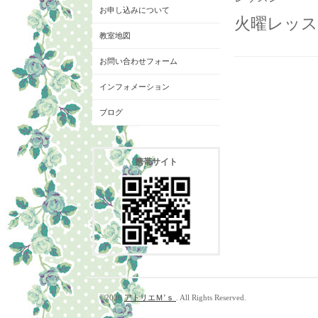
お申し込みについて
火曜レッス
教室地図
お問い合わせフォーム
インフォメーション
ブログ
携帯サイト
©2026
アトリエＭ’ｓ
. All Rights Reserved.