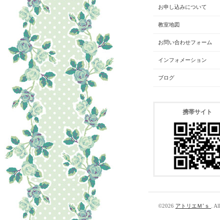
お申し込みについて
教室地図
お問い合わせフォーム
インフォメーション
ブログ
携帯サイト
©2026
アトリエＭ’ｓ
. Al