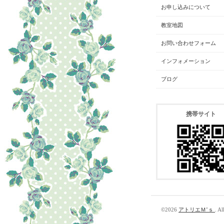
お申し込みについて
教室地図
お問い合わせフォーム
インフォメーション
ブログ
携帯サイト
©2026
アトリエＭ’ｓ
. Al