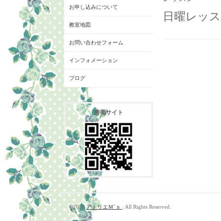
お申し込みについて
日曜レッスン
教室地図
お問い合わせフォーム
インフォメーション
ブログ
携帯サイト
©2026
アトリエＭ’ｓ
. All Rights Reserved.