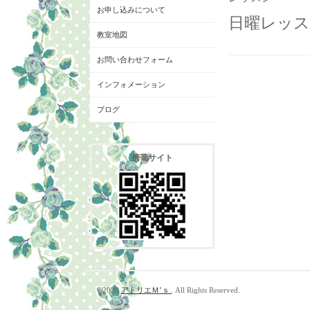
お申し込みについて
日曜レッスン
教室地図
お問い合わせフォーム
インフォメーション
ブログ
携帯サイト
©2026
アトリエＭ’ｓ
. All Rights Reserved.