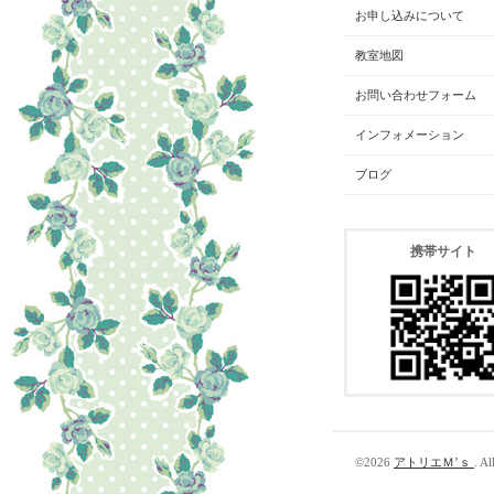
お申し込みについて
教室地図
お問い合わせフォーム
インフォメーション
ブログ
携帯サイト
©2026
アトリエＭ’ｓ
. Al