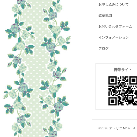
お申し込みについて
教室地図
お問い合わせフォーム
インフォメーション
ブログ
携帯サイト
©2026
アトリエＭ’ｓ
. Al