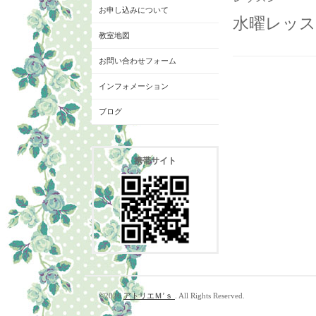
お申し込みについて
水曜レッスン
教室地図
お問い合わせフォーム
インフォメーション
ブログ
携帯サイト
©2026
アトリエＭ’ｓ
. All Rights Reserved.