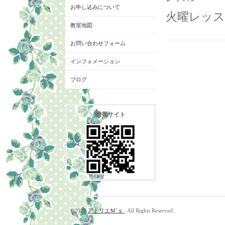
お申し込みについて
火曜レッスン
教室地図
お問い合わせフォーム
インフォメーション
ブログ
携帯サイト
©2026
アトリエＭ’ｓ
. All Rights Reserved.