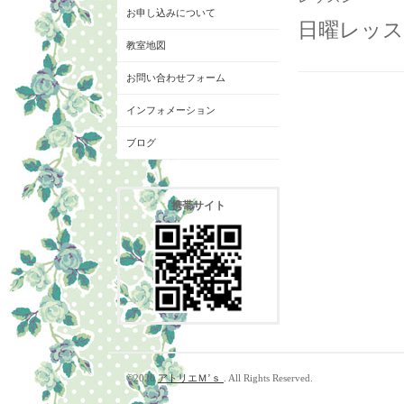
お申し込みについて
日曜レッスン
教室地図
お問い合わせフォーム
インフォメーション
ブログ
携帯サイト
©2026
アトリエＭ’ｓ
. All Rights Reserved.