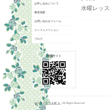
お申し込みについて
水曜レッスン
教室地図
お問い合わせフォーム
インフォメーション
ブログ
携帯サイト
©2026
アトリエＭ’ｓ
. All Rights Reserved.