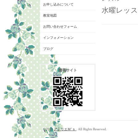
お申し込みについて
水曜レッスン
教室地図
お問い合わせフォーム
インフォメーション
ブログ
携帯サイト
©2026
アトリエＭ’ｓ
. All Rights Reserved.