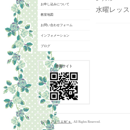
お申し込みについて
水曜レッスン
教室地図
お問い合わせフォーム
インフォメーション
ブログ
携帯サイト
©2026
アトリエＭ’ｓ
. All Rights Reserved.