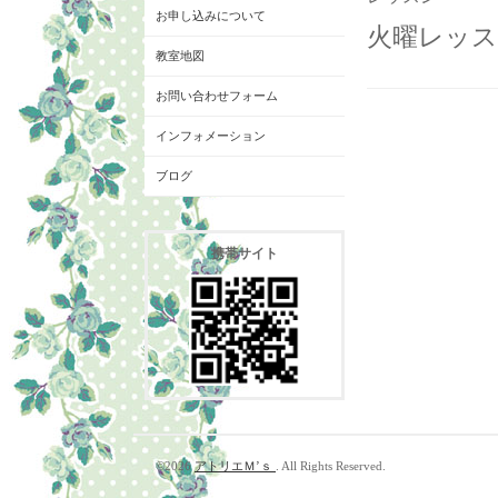
お申し込みについて
火曜レッスン
教室地図
お問い合わせフォーム
インフォメーション
ブログ
携帯サイト
©2026
アトリエＭ’ｓ
. All Rights Reserved.