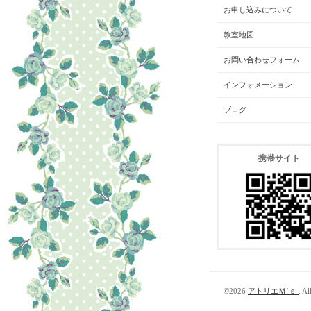
お申し込みについて
教室地図
お問い合わせフォーム
インフォメーション
ブログ
携帯サイト
©2026
アトリエＭ’ｓ
. Al