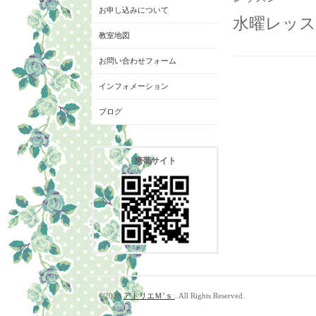
お申し込みについて
水曜レッスン
教室地図
お問い合わせフォーム
インフォメーション
ブログ
携帯サイト
©2026
アトリエＭ’ｓ
. All Rights Reserved.