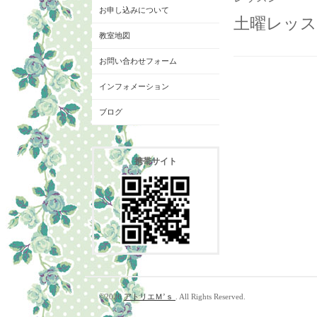
お申し込みについて
土曜レッスン
教室地図
お問い合わせフォーム
インフォメーション
ブログ
携帯サイト
©2026
アトリエＭ’ｓ
. All Rights Reserved.