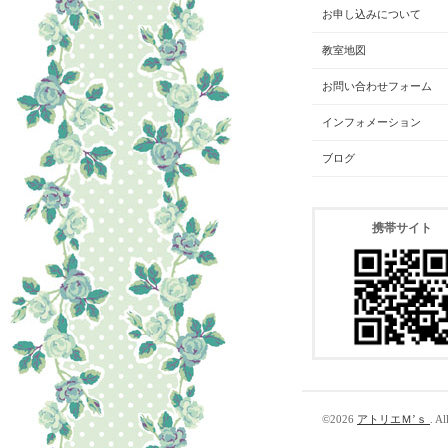
お申し込みについて
教室地図
お問い合わせフォーム
インフォメーション
ブログ
携帯サイト
©2026
アトリエＭ’ｓ
. Al