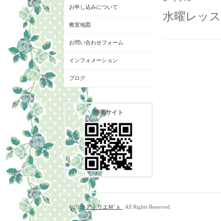
お申し込みについて
水曜レッスン
教室地図
お問い合わせフォーム
インフォメーション
ブログ
携帯サイト
©2026
アトリエＭ’ｓ
. All Rights Reserved.