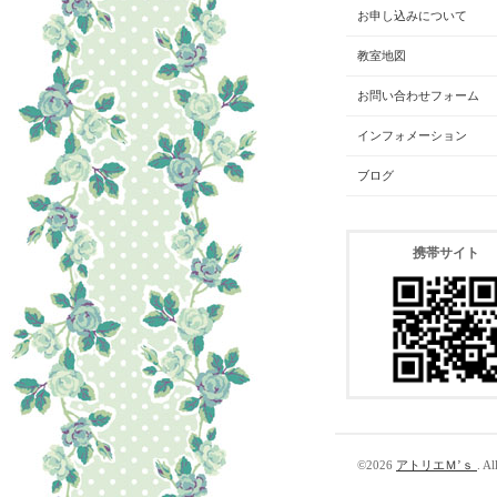
お申し込みについて
教室地図
お問い合わせフォーム
インフォメーション
ブログ
携帯サイト
©2026
アトリエＭ’ｓ
. Al