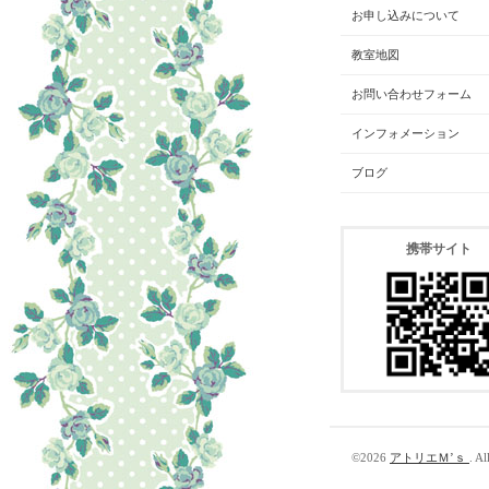
お申し込みについて
教室地図
お問い合わせフォーム
インフォメーション
ブログ
携帯サイト
©2026
アトリエＭ’ｓ
. Al