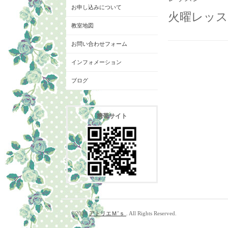
お申し込みについて
火曜レッスン
教室地図
お問い合わせフォーム
インフォメーション
ブログ
携帯サイト
©2026
アトリエＭ’ｓ
. All Rights Reserved.