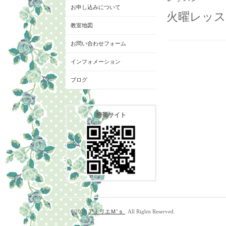
お申し込みについて
火曜レッスン
教室地図
お問い合わせフォーム
インフォメーション
ブログ
携帯サイト
©2026
アトリエＭ’ｓ
. All Rights Reserved.