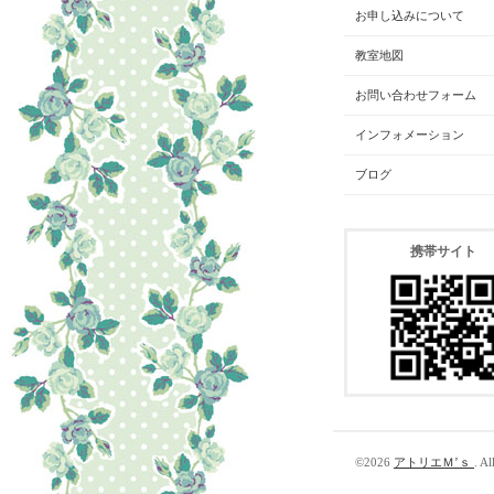
お申し込みについて
教室地図
お問い合わせフォーム
インフォメーション
ブログ
携帯サイト
©2026
アトリエＭ’ｓ
. Al