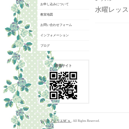
お申し込みについて
水曜レッスン
教室地図
お問い合わせフォーム
インフォメーション
ブログ
携帯サイト
©2026
アトリエＭ’ｓ
. All Rights Reserved.