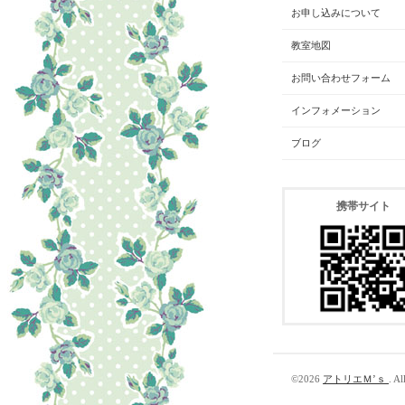
お申し込みについて
教室地図
お問い合わせフォーム
インフォメーション
ブログ
携帯サイト
©2026
アトリエＭ’ｓ
. Al