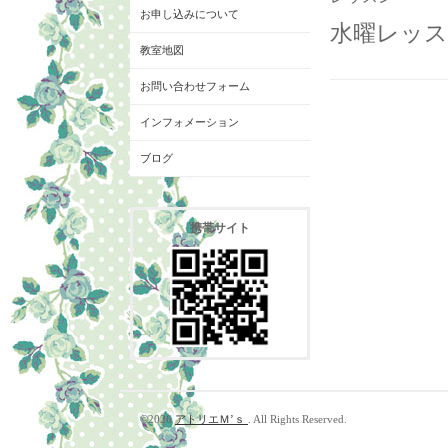
お申し込みについて
水曜レッスン
教室地図
お問い合わせフォーム
インフォメーション
ブログ
携帯サイト
©2026
アトリエＭ’ｓ
. All Rights Reserved.