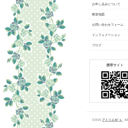
お申し込みについて
教室地図
お問い合わせフォーム
インフォメーション
ブログ
携帯サイト
©2026
アトリエＭ’ｓ
. Al