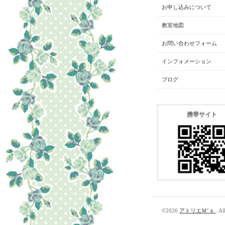
お申し込みについて
教室地図
お問い合わせフォーム
インフォメーション
ブログ
携帯サイト
©2026
アトリエＭ’ｓ
. Al