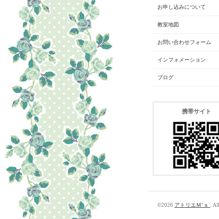
お申し込みについて
教室地図
お問い合わせフォーム
インフォメーション
ブログ
携帯サイト
©2026
アトリエＭ’ｓ
. Al