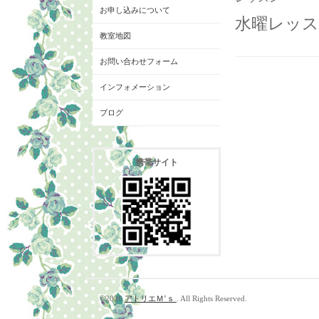
お申し込みについて
水曜レッス
教室地図
お問い合わせフォーム
インフォメーション
ブログ
携帯サイト
©2026
アトリエＭ’ｓ
. All Rights Reserved.