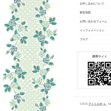
お申し込みについて
教室地図
お問い合わせフォーム
インフォメーション
ブログ
携帯サイト
©2026
アトリエＭ’ｓ
. Al