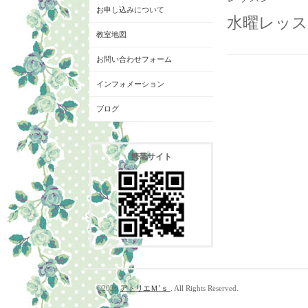
お申し込みについて
水曜レッス
教室地図
お問い合わせフォーム
インフォメーション
ブログ
携帯サイト
©2026
アトリエＭ’ｓ
. All Rights Reserved.