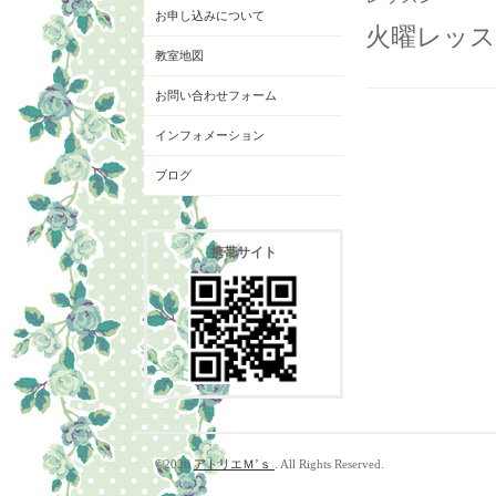
お申し込みについて
火曜レッス
教室地図
お問い合わせフォーム
インフォメーション
ブログ
携帯サイト
©2026
アトリエＭ’ｓ
. All Rights Reserved.