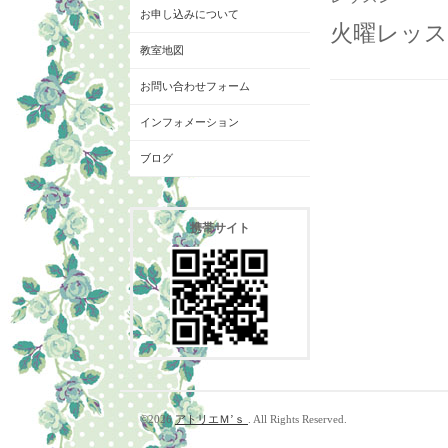
お申し込みについて
火曜レッス
教室地図
お問い合わせフォーム
インフォメーション
ブログ
携帯サイト
©2026
アトリエＭ’ｓ
. All Rights Reserved.