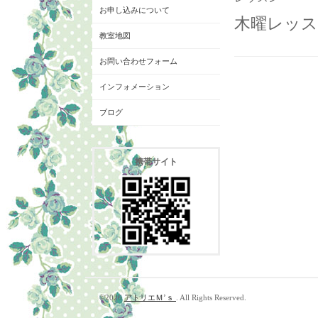
お申し込みについて
木曜レッス
教室地図
お問い合わせフォーム
インフォメーション
ブログ
携帯サイト
©2026
アトリエＭ’ｓ
. All Rights Reserved.