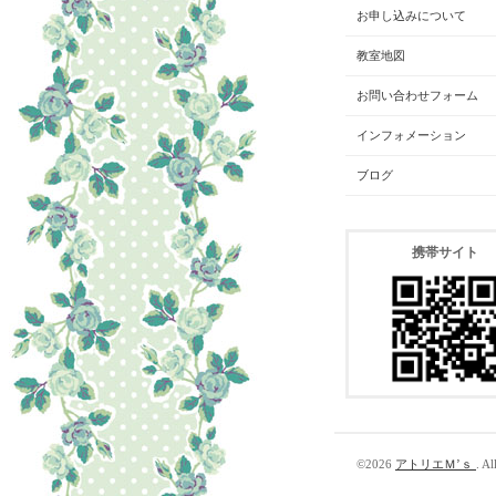
お申し込みについて
教室地図
お問い合わせフォーム
インフォメーション
ブログ
携帯サイト
©2026
アトリエＭ’ｓ
. Al