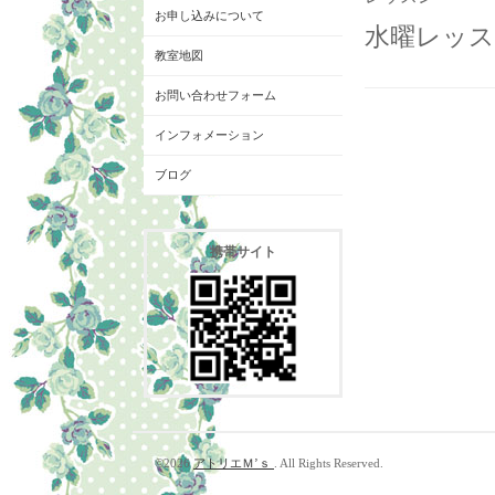
お申し込みについて
水曜レッス
教室地図
お問い合わせフォーム
インフォメーション
ブログ
携帯サイト
©2026
アトリエＭ’ｓ
. All Rights Reserved.